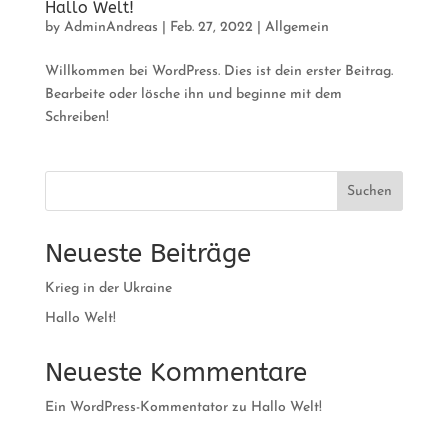
Hallo Welt!
by
AdminAndreas
|
Feb. 27, 2022
|
Allgemein
Willkommen bei WordPress. Dies ist dein erster Beitrag.
Bearbeite oder lösche ihn und beginne mit dem
Schreiben!
Suchen
Neueste Beiträge
Krieg in der Ukraine
Hallo Welt!
Neueste Kommentare
Ein WordPress-Kommentator
zu
Hallo Welt!