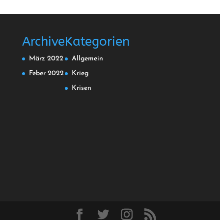
Archive
Kategorien
März 2022
Allgemein
Feber 2022
Krieg
Krisen