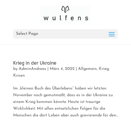
Select Page
Krieg in der Ukraine
by
AdminAndreas
|
März 4, 2022
|
Allgemein
,
Krieg
,
Krisen
Im „kleinen Buch des Überlebens“ haben wir letzten
November noch gemutmaßt, dass es in der Ukraine zu
einem Krieg kommen könnte. Heute ist traurige
Wirklichkeit. Mit allen entsetzlichen Folgen für die
Menschen die dort Leben aber auch gravierende für den...