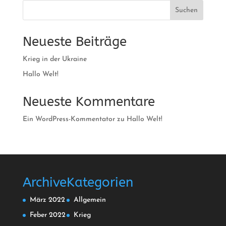
Suchen
Neueste Beiträge
Krieg in der Ukraine
Hallo Welt!
Neueste Kommentare
Ein WordPress-Kommentator
zu
Hallo Welt!
Archive
Kategorien
März 2022
Allgemein
Feber 2022
Krieg