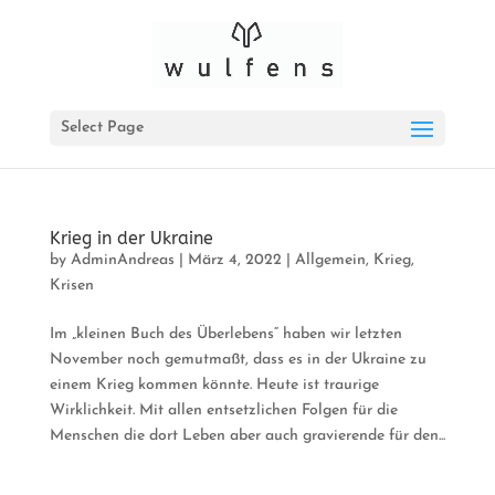
Select Page
Krieg in der Ukraine
by
AdminAndreas
|
März 4, 2022
|
Allgemein
,
Krieg
,
Krisen
Im „kleinen Buch des Überlebens“ haben wir letzten
November noch gemutmaßt, dass es in der Ukraine zu
einem Krieg kommen könnte. Heute ist traurige
Wirklichkeit. Mit allen entsetzlichen Folgen für die
Menschen die dort Leben aber auch gravierende für den...